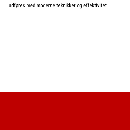
udføres med moderne teknikker og effektivitet.​