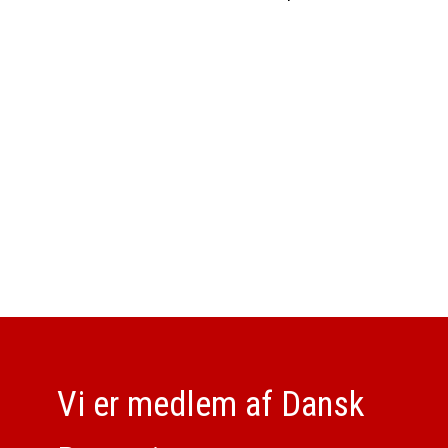
​Vi er medlem af Dansk