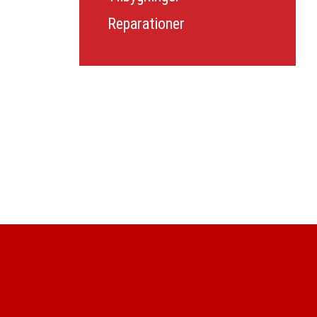
Reparationer