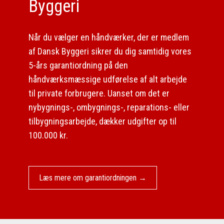
Byggeri
​Når du vælger en håndværker, der er medlem
af Dansk Byggeri sikrer du dig samtidig vores
5-års garantiordning på den
håndværksmæssige udførelse af alt arbejde
til private forbrugere. Uanset om det er
nybygnings-, ombygnings-, reparations- eller
tilbygningsarbejde, dækker udgifter op til
100.000 kr.
Læs mere om garantiordningen →​