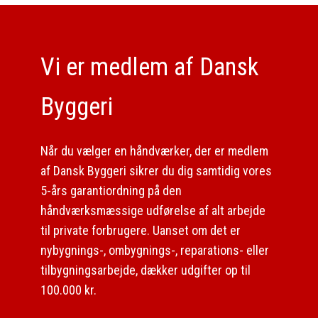
​Vi er medlem af Dansk
Byggeri
​Når du vælger en håndværker, der er medlem
af Dansk Byggeri sikrer du dig samtidig vores
5-års garantiordning på den
håndværksmæssige udførelse af alt arbejde
til private forbrugere. Uanset om det er
nybygnings-, ombygnings-, reparations- eller
tilbygningsarbejde, dækker udgifter op til
100.000 kr.